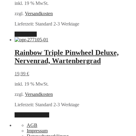
inkl. 19 % MwSt.
zzgl.
Versandkosten
Lieferzeit:
Standard 2-3 Werktage
Weiterlesen
Rainbow Triple Pinwheel Deluxe,
Nervenrad, Wartenbergrad
19,99
€
inkl. 19 % MwSt.
zzgl.
Versandkosten
Lieferzeit:
Standard 2-3 Werktage
In den Warenkorb
AGB
Impressum