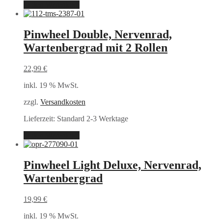
In den Warenkorb
Pinwheel Double, Nervenrad,
Wartenbergrad mit 2 Rollen
22,99
€
inkl. 19 % MwSt.
zzgl.
Versandkosten
Lieferzeit:
Standard 2-3 Werktage
In den Warenkorb
Pinwheel Light Deluxe, Nervenrad,
Wartenbergrad
19,99
€
inkl. 19 % MwSt.