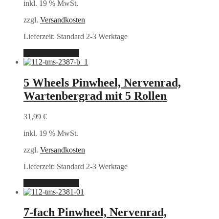
inkl. 19 % MwSt.
zzgl.
Versandkosten
Lieferzeit:
Standard 2-3 Werktage
In den Warenkorb
5 Wheels Pinwheel, Nervenrad,
Wartenbergrad mit 5 Rollen
31,99
€
inkl. 19 % MwSt.
zzgl.
Versandkosten
Lieferzeit:
Standard 2-3 Werktage
In den Warenkorb
7-fach Pinwheel, Nervenrad,