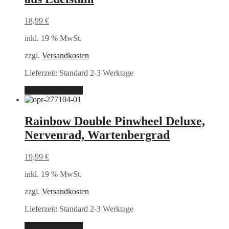
18,99
€
inkl. 19 % MwSt.
zzgl.
Versandkosten
Lieferzeit:
Standard 2-3 Werktage
In den Warenkorb
Rainbow Double Pinwheel Deluxe,
Nervenrad, Wartenbergrad
19,99
€
inkl. 19 % MwSt.
zzgl.
Versandkosten
Lieferzeit:
Standard 2-3 Werktage
In den Warenkorb