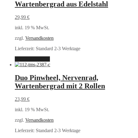
Wartenbergrad aus Edelstahl
29,99
€
inkl. 19 % MwSt.
zzgl.
Versandkosten
Lieferzeit:
Standard 2-3 Werktage
In den Warenkorb
Duo Pinwheel, Nervenrad,
Wartenbergrad mit 2 Rollen
23,99
€
inkl. 19 % MwSt.
zzgl.
Versandkosten
Lieferzeit:
Standard 2-3 Werktage