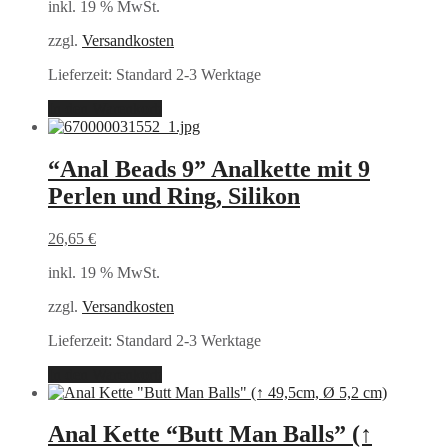
inkl. 19 % MwSt.
zzgl.
Versandkosten
Lieferzeit:
Standard 2-3 Werktage
In den Warenkorb
“Anal Beads 9” Analkette mit 9
Perlen und Ring, Silikon
26,65
€
inkl. 19 % MwSt.
zzgl.
Versandkosten
Lieferzeit:
Standard 2-3 Werktage
In den Warenkorb
Anal Kette “Butt Man Balls” (↑