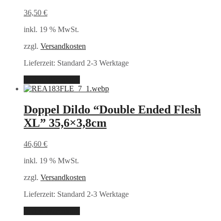
36,50
€
inkl. 19 % MwSt.
zzgl.
Versandkosten
Lieferzeit:
Standard 2-3 Werktage
In den Warenkorb
Doppel Dildo “Double Ended Flesh
XL” 35,6×3,8cm
46,60
€
inkl. 19 % MwSt.
zzgl.
Versandkosten
Lieferzeit:
Standard 2-3 Werktage
In den Warenkorb