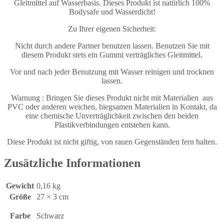
Gleitmittel auf Wasserbasis. Dieses Produkt ist natürlich 100%
Bodysafe und Wasserdicht!
Zu Ihrer eigenen Sicherheit:
Nicht durch andere Partner benutzen lassen. Benutzen Sie mit
diesem Produkt stets ein Gummi verträgliches Gleitmittel.
Vor und nach jeder Benutzung mit Wasser reinigen und trocknen
lassen.
Warnung : Bringen Sie dieses Produkt nicht mit Materialien aus
PVC oder anderen weichen, biegsamen Materialien in Kontakt, da
eine chemische Unverträglichkeit zwischen den beiden
Plastikverbindungen entstehen kann.
Diese Produkt ist nicht giftig, von rauen Gegenständen fern halten.
Zusätzliche Informationen
Gewicht
0,16 kg
Größe
27 × 3 cm
Farbe
Schwarz