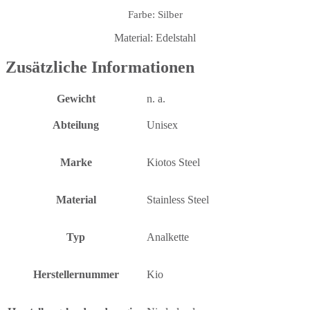
Farbe: Silber
Material: Edelstahl
Zusätzliche Informationen
Gewicht
n. a.
Abteilung
Unisex
Marke
Kiotos Steel
Material
Stainless Steel
Typ
Analkette
Herstellernummer
Kio