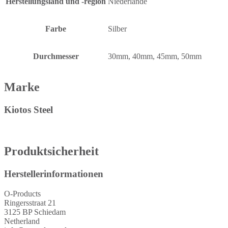
Herstellungsland und -region
Niederlande
Farbe
Silber
Durchmesser
30mm, 40mm, 45mm, 50mm
Marke
Kiotos Steel
Produktsicherheit
Herstellerinformationen
O-Products
Ringersstraat 21
3125 BP Schiedam
Netherland