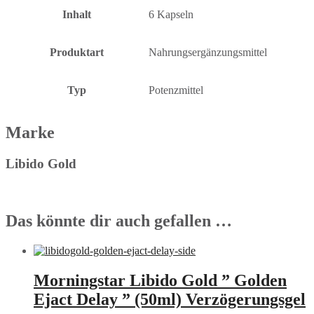
Inhalt
6 Kapseln
Produktart
Nahrungsergänzungsmittel
Typ
Potenzmittel
Marke
Libido Gold
Das könnte dir auch gefallen …
Morningstar Libido Gold ” Golden
Ejact Delay ” (50ml) Verzögerungsgel