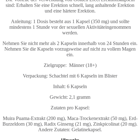
sind: Erhalten Sie eine Erektion schnell, lang anhaltende Erektion
und eine härtere Erektion.
Anleitung: 1 Dosis besteht aus 1 Kapsel (350 mg) und sollte
mindestens 1 Stunde vor der sexuellen Aktivitäteingenommen
werden.
Nehmen Sie nicht mehr als 2 Kapseln innerhalb von 24 Stunden ein.
Nehmen Sie die Kapseln vorzugsweise auf nicht zu vollem Magen
ein.
Zielgruppe: Männer (18+)
Verpackung: Schachtel mit 6 Kapseln im Blister
Inhalt: 6 Kapseln
Gewicht: 2,1 gramm
Zutaten pro Kapsel:
Muira Puama-Extrakt (200 mg), Maca-Trockenextrakt (50 mg), Erd-
Burzeldorn (30 mg), Radix Ginseng (21 mg), Zinkpicolinat (20 mg).
Andere Zutaten: Gelatinekapsel.