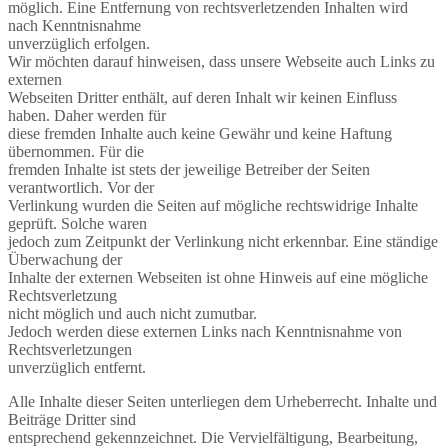
möglich. Eine Entfernung von rechtsverletzenden Inhalten wird
nach Kenntnisnahme
unverzüglich erfolgen.
Wir möchten darauf hinweisen, dass unsere Webseite auch Links zu
externen
Webseiten Dritter enthält, auf deren Inhalt wir keinen Einfluss
haben. Daher werden für
diese fremden Inhalte auch keine Gewähr und keine Haftung
übernommen. Für die
fremden Inhalte ist stets der jeweilige Betreiber der Seiten
verantwortlich. Vor der
Verlinkung wurden die Seiten auf mögliche rechtswidrige Inhalte
geprüft. Solche waren
jedoch zum Zeitpunkt der Verlinkung nicht erkennbar. Eine ständige
Überwachung der
Inhalte der externen Webseiten ist ohne Hinweis auf eine mögliche
Rechtsverletzung
nicht möglich und auch nicht zumutbar.
Jedoch werden diese externen Links nach Kenntnisnahme von
Rechtsverletzungen
unverzüglich entfernt.
Alle Inhalte dieser Seiten unterliegen dem Urheberrecht. Inhalte und
Beiträge Dritter sind
entsprechend gekennzeichnet. Die Vervielfältigung, Bearbeitung,