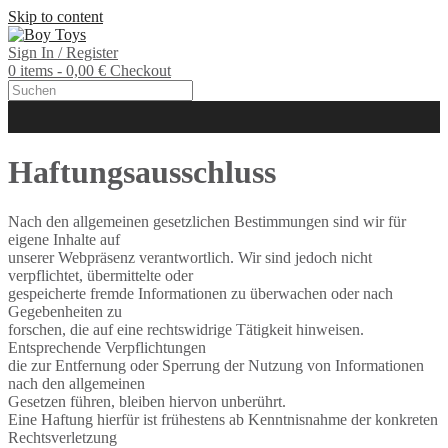
Skip to content
Sign In / Register
0 items - 0,00 €
Checkout
Haftungsausschluss
Nach den allgemeinen gesetzlichen Bestimmungen sind wir für
eigene Inhalte auf
unserer Webpräsenz verantwortlich. Wir sind jedoch nicht
verpflichtet, übermittelte oder
gespeicherte fremde Informationen zu überwachen oder nach
Gegebenheiten zu
forschen, die auf eine rechtswidrige Tätigkeit hinweisen.
Entsprechende Verpflichtungen
die zur Entfernung oder Sperrung der Nutzung von Informationen
nach den allgemeinen
Gesetzen führen, bleiben hiervon unberührt.
Eine Haftung hierfür ist frühestens ab Kenntnisnahme der konkreten
Rechtsverletzung