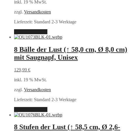
inkl. 19 % MwSt.
zzgl.
Versandkosten
Lieferzeit:
Standard 2-3 Werktage
In den Warenkorb
8 Bälle der Lust (↑ 58,0 cm, Ø 8,0 cm)
mit Saugnapf, Unisex
129,99
€
inkl. 19 % MwSt.
zzgl.
Versandkosten
Lieferzeit:
Standard 2-3 Werktage
In den Warenkorb
8 Stufen der Lust (↑ 58,5 cm, Ø 2,6-