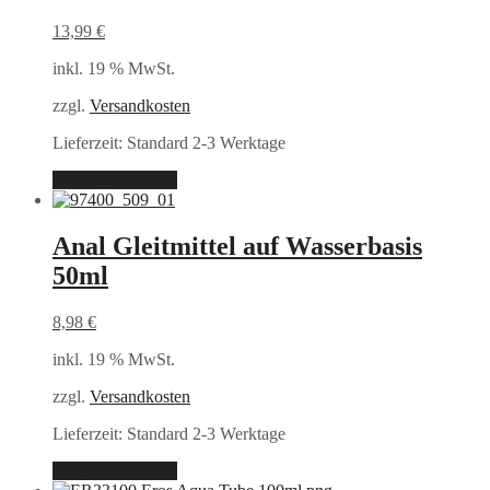
13,99
€
inkl. 19 % MwSt.
zzgl.
Versandkosten
Lieferzeit:
Standard 2-3 Werktage
In den Warenkorb
Anal Gleitmittel auf Wasserbasis
50ml
8,98
€
inkl. 19 % MwSt.
zzgl.
Versandkosten
Lieferzeit:
Standard 2-3 Werktage
In den Warenkorb