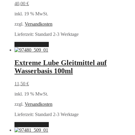
40,00
€
inkl. 19 % MwSt.
zzgl.
Versandkosten
Lieferzeit:
Standard 2-3 Werktage
In den Warenkorb
Extreme Lube Gleitmittel auf
Wasserbasis 100ml
11,50
€
inkl. 19 % MwSt.
zzgl.
Versandkosten
Lieferzeit:
Standard 2-3 Werktage
In den Warenkorb