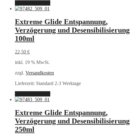
In den Warenkorb
Extreme Glide Entspannung,
Verzögerung und Desensibilisierung
100ml
22,50
€
inkl. 19 % MwSt.
zzgl.
Versandkosten
Lieferzeit:
Standard 2-3 Werktage
In den Warenkorb
Extreme Glide Entspannung,
Verzögerung und Desensibilisierung
250ml