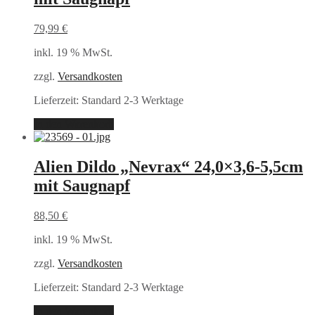
79,99
€
inkl. 19 % MwSt.
zzgl.
Versandkosten
Lieferzeit:
Standard 2-3 Werktage
In den Warenkorb
Alien Dildo „Nevrax“ 24,0×3,6-5,5cm
mit Saugnapf
88,50
€
inkl. 19 % MwSt.
zzgl.
Versandkosten
Lieferzeit:
Standard 2-3 Werktage
In den Warenkorb