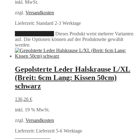
inkl. MwSt.
zzgl.
Versandkosten
Lieferzeit:
Standard 2-3 Werktage
Ausführung wählen
Dieses Produkt weist mehrere Varianten
auf. Die Optionen können auf der Produktseite gewählt
werden
Gepolsterte Leder Halskrause L/XL
(Breit: 6cm Lang: Kissen 50cm)
schwarz
136,26
€
inkl. 19 % MwSt.
zzgl.
Versandkosten
Lieferzeit:
Lieferzeit 5-6 Werktage