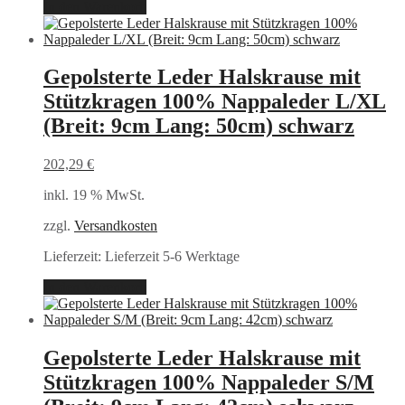
In den Warenkorb
Gepolsterte Leder Halskrause mit
Stützkragen 100% Nappaleder L/XL
(Breit: 9cm Lang: 50cm) schwarz
202,29
€
inkl. 19 % MwSt.
zzgl.
Versandkosten
Lieferzeit:
Lieferzeit 5-6 Werktage
In den Warenkorb
Gepolsterte Leder Halskrause mit
Stützkragen 100% Nappaleder S/M