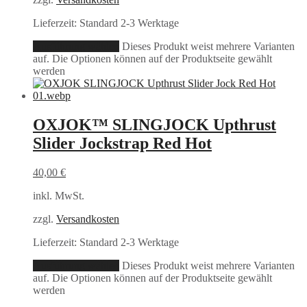
Lieferzeit:
Standard 2-3 Werktage
Ausführung wählen
Dieses Produkt weist mehrere Varianten
auf. Die Optionen können auf der Produktseite gewählt
werden
OXJOK™ SLINGJOCK Upthrust
Slider Jockstrap Red Hot
40,00
€
inkl. MwSt.
zzgl.
Versandkosten
Lieferzeit:
Standard 2-3 Werktage
Ausführung wählen
Dieses Produkt weist mehrere Varianten
auf. Die Optionen können auf der Produktseite gewählt
werden