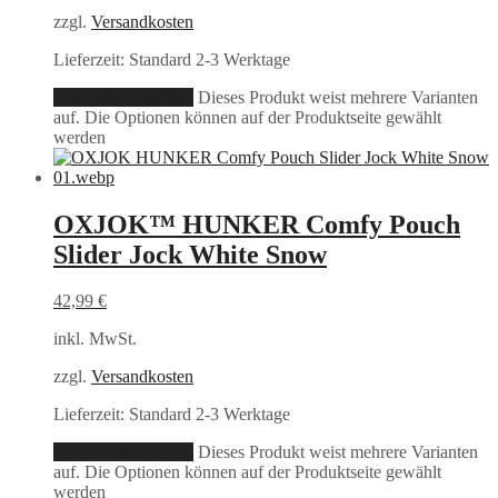
zzgl.
Versandkosten
Lieferzeit:
Standard 2-3 Werktage
Ausführung wählen
Dieses Produkt weist mehrere Varianten
auf. Die Optionen können auf der Produktseite gewählt
werden
OXJOK™ HUNKER Comfy Pouch
Slider Jock White Snow
42,99
€
inkl. MwSt.
zzgl.
Versandkosten
Lieferzeit:
Standard 2-3 Werktage
Ausführung wählen
Dieses Produkt weist mehrere Varianten
auf. Die Optionen können auf der Produktseite gewählt
werden