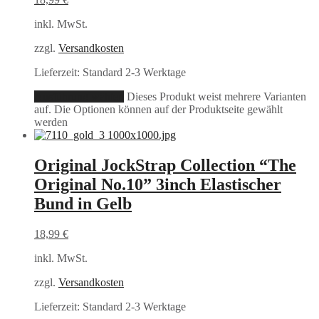
inkl. MwSt.
zzgl.
Versandkosten
Lieferzeit:
Standard 2-3 Werktage
Ausführung wählen
Dieses Produkt weist mehrere Varianten
auf. Die Optionen können auf der Produktseite gewählt
werden
Original JockStrap Collection “The
Original No.10” 3inch Elastischer
Bund in Gelb
18,99
€
inkl. MwSt.
zzgl.
Versandkosten
Lieferzeit:
Standard 2-3 Werktage