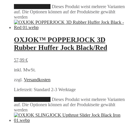
Ausführung wählen
Dieses Produkt weist mehrere Varianten
auf. Die Optionen können auf der Produktseite gewählt
werden
OXJOK™ POPPERJOCK 3D
Rubber Huffer Jock Black/Red
57,99
€
inkl. MwSt.
zzgl.
Versandkosten
Lieferzeit:
Standard 2-3 Werktage
Ausführung wählen
Dieses Produkt weist mehrere Varianten
auf. Die Optionen können auf der Produktseite gewählt
werden