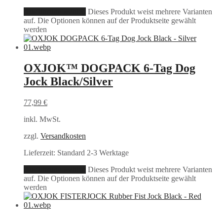
Ausführung wählen
Dieses Produkt weist mehrere Varianten
auf. Die Optionen können auf der Produktseite gewählt
werden
OXJOK™ DOGPACK 6-Tag Dog
Jock Black/Silver
77,99
€
inkl. MwSt.
zzgl.
Versandkosten
Lieferzeit:
Standard 2-3 Werktage
Ausführung wählen
Dieses Produkt weist mehrere Varianten
auf. Die Optionen können auf der Produktseite gewählt
werden