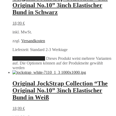
Original No.10” 3inch Elastischer
Bund in Schwarz
18,99
€
inkl. MwSt.
zzgl.
Versandkosten
Lieferzeit:
Standard 2-3 Werktage
Ausführung wählen
Dieses Produkt weist mehrere Varianten
auf. Die Optionen können auf der Produktseite gewählt
werden
Original JockStrap Collection “The
Original No.10” 3inch Elastischer
Bund in Weiß
18,99
€