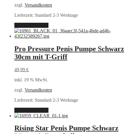
zzgl.
Versandkosten
Lieferzeit:
Standard 2-3 Werktage
In den Warenkorb
Pro Pressure Penis Pumpe Schwarz
30cm mit T-Griff
49,99
€
inkl. 19 % MwSt.
zzgl.
Versandkosten
Lieferzeit:
Standard 2-3 Werktage
In den Warenkorb
Rising Star Penis Pumpe Schwarz