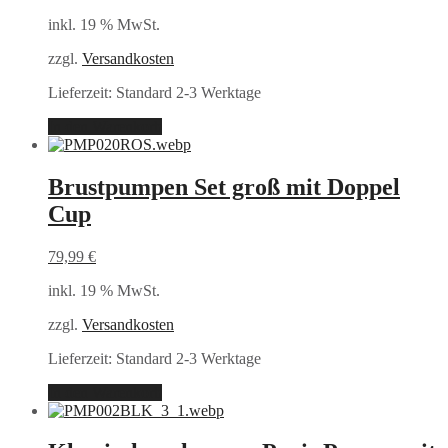
inkl. 19 % MwSt.
zzgl.
Versandkosten
Lieferzeit:
Standard 2-3 Werktage
In den Warenkorb
Brustpumpen Set groß mit Doppel
Cup
79,99
€
inkl. 19 % MwSt.
zzgl.
Versandkosten
Lieferzeit:
Standard 2-3 Werktage
In den Warenkorb