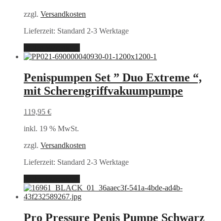
zzgl.
Versandkosten
Lieferzeit:
Standard 2-3 Werktage
In den Warenkorb
Penispumpen Set ” Duo Extreme “,
mit Scherengriffvakuumpumpe
119,95
€
inkl. 19 % MwSt.
zzgl.
Versandkosten
Lieferzeit:
Standard 2-3 Werktage
In den Warenkorb
Pro Pressure Penis Pumpe Schwarz