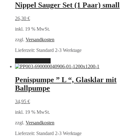
Nippel Sauger Set (1 Paar) small
26,30
€
inkl. 19 % MwSt.
zzgl.
Versandkosten
Lieferzeit:
Standard 2-3 Werktage
In den Warenkorb
Penispumpe ” L “, Glasklar mit
Ballpumpe
34,95
€
inkl. 19 % MwSt.
zzgl.
Versandkosten
Lieferzeit:
Standard 2-3 Werktage