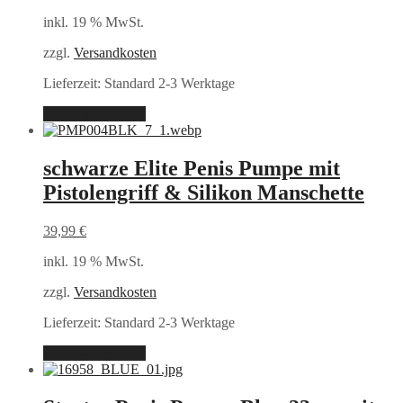
inkl. 19 % MwSt.
zzgl.
Versandkosten
Lieferzeit:
Standard 2-3 Werktage
In den Warenkorb
schwarze Elite Penis Pumpe mit
Pistolengriff & Silikon Manschette
39,99
€
inkl. 19 % MwSt.
zzgl.
Versandkosten
Lieferzeit:
Standard 2-3 Werktage
In den Warenkorb