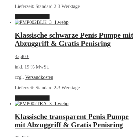
Lieferzeit:
Standard 2-3 Werktage
In den Warenkorb
Klassische schwarze Penis Pumpe mit
Abzuggriff & Gratis Penisring
32,40
€
inkl. 19 % MwSt.
zzgl.
Versandkosten
Lieferzeit:
Standard 2-3 Werktage
In den Warenkorb
Klassische transparent Penis Pumpe
mit Abzuggriff & Gratis Penisring