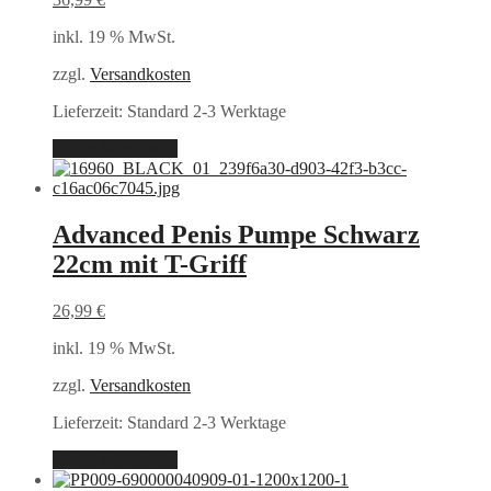
inkl. 19 % MwSt.
zzgl.
Versandkosten
Lieferzeit:
Standard 2-3 Werktage
In den Warenkorb
Advanced Penis Pumpe Schwarz
22cm mit T-Griff
26,99
€
inkl. 19 % MwSt.
zzgl.
Versandkosten
Lieferzeit:
Standard 2-3 Werktage
In den Warenkorb