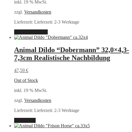
inkl. 19 % MwSt.
zzgl.
Versandkosten
Lieferzeit:
Lieferzeit: 2-3 Werktage
In den Warenkorb
Animal Dildo “Dobermann” 32,0×4,3-
7,3cm Realistische Nachbildung
47,59
€
Out of Stock
inkl. 19 % MwSt.
zzgl.
Versandkosten
Lieferzeit:
Lieferzeit: 2-3 Werktage
Weiterlesen