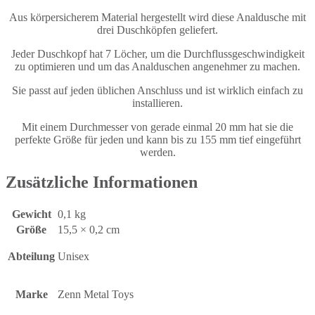
Aus körpersicherem Material hergestellt wird diese Analdusche mit
drei Duschköpfen geliefert.
Jeder Duschkopf hat 7 Löcher, um die Durchflussgeschwindigkeit
zu optimieren und um das Analduschen angenehmer zu machen.
Sie passt auf jeden üblichen Anschluss und ist wirklich einfach zu
installieren.
Mit einem Durchmesser von gerade einmal 20 mm hat sie die
perfekte Größe für jeden und kann bis zu 155 mm tief eingeführt
werden.
Zusätzliche Informationen
Gewicht
0,1 kg
Größe
15,5 × 0,2 cm
Abteilung
Unisex
Marke
Zenn Metal Toys