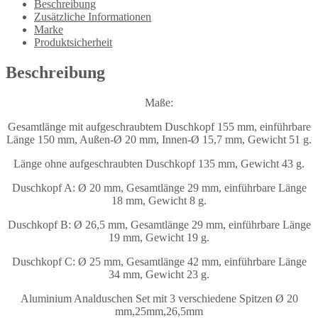
Beschreibung
Zusätzliche Informationen
Marke
Produktsicherheit
Beschreibung
Maße:
Gesamtlänge mit aufgeschraubtem Duschkopf 155 mm, einführbare
Länge 150 mm, Außen-Ø 20 mm, Innen-Ø 15,7 mm, Gewicht 51 g.
Länge ohne aufgeschraubten Duschkopf 135 mm, Gewicht 43 g.
Duschkopf A: Ø 20 mm, Gesamtlänge 29 mm, einführbare Länge
18 mm, Gewicht 8 g.
Duschkopf B: Ø 26,5 mm, Gesamtlänge 29 mm, einführbare Länge
19 mm, Gewicht 19 g.
Duschkopf C: Ø 25 mm, Gesamtlänge 42 mm, einführbare Länge
34 mm, Gewicht 23 g.
Aluminium Analduschen Set mit 3 verschiedene Spitzen Ø 20
mm,25mm,26,5mm