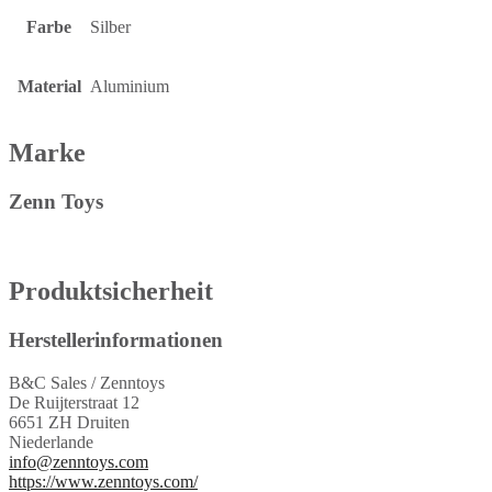
Farbe
Silber
Material
Aluminium
Marke
Zenn Toys
Produktsicherheit
Herstellerinformationen
B&C Sales / Zenntoys
De Ruijterstraat 12
6651 ZH Druiten
Niederlande
info@zenntoys.com
https://www.zenntoys.com/