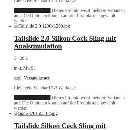
Lieferzeit:
Standard 2-3 Werktage
Ausführung wählen
Dieses Produkt weist mehrere Varianten
auf. Die Optionen können auf der Produktseite gewählt
werden
Tailslide 2.0 Silkon Cock Sling mit
Analstimulation
54,20
€
inkl. MwSt.
zzgl.
Versandkosten
Lieferzeit:
Standard 2-3 Werktage
Ausführung wählen
Dieses Produkt weist mehrere Varianten
auf. Die Optionen können auf der Produktseite gewählt
werden
Tailslide Silkon Cock Sling mit