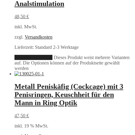
Analstimulation
48,50
€
inkl. MwSt.
zzgl.
Versandkosten
Lieferzeit:
Standard 2-3 Werktage
Ausführung wählen
Dieses Produkt weist mehrere Varianten
auf. Die Optionen können auf der Produktseite gewählt
werden
Metall Peniskäfig (Cockcage) mit 3
Penisringen, Keuschheit für den
Mann in Ring Optik
47,50
€
inkl. 19 % MwSt.