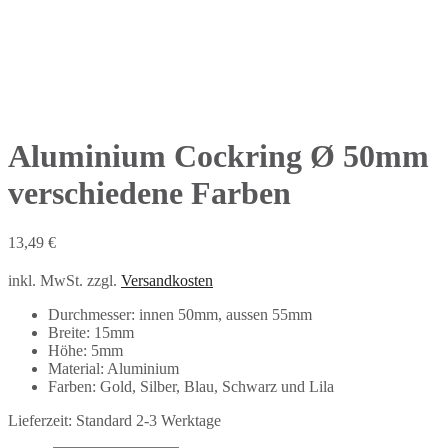
Aluminium Cockring Ø 50mm
verschiedene Farben
13,49
€
inkl. MwSt.
zzgl.
Versandkosten
Durchmesser: innen 50mm, aussen 55mm
Breite: 15mm
Höhe: 5mm
Material: Aluminium
Farben: Gold, Silber, Blau, Schwarz und Lila
Lieferzeit:
Standard 2-3 Werktage