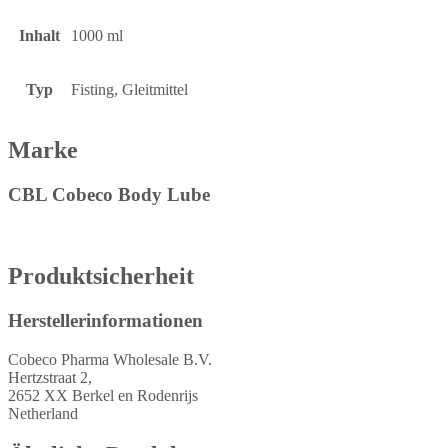
Inhalt
1000 ml
Typ
Fisting, Gleitmittel
Marke
CBL Cobeco Body Lube
Produktsicherheit
Herstellerinformationen
Cobeco Pharma Wholesale B.V.
Hertzstraat 2,
2652 XX Berkel en Rodenrijs
Netherland