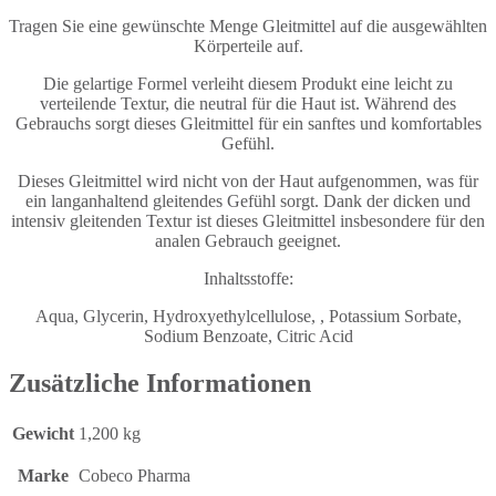
Tragen Sie eine gewünschte Menge Gleitmittel auf die ausgewählten
Körperteile auf.
Die gelartige Formel verleiht diesem Produkt eine leicht zu
verteilende Textur, die neutral für die Haut ist. Während des
Gebrauchs sorgt dieses Gleitmittel für ein sanftes und komfortables
Gefühl.
Dieses Gleitmittel wird nicht von der Haut aufgenommen, was für
ein langanhaltend gleitendes Gefühl sorgt. Dank der dicken und
intensiv gleitenden Textur ist dieses Gleitmittel insbesondere für den
analen Gebrauch geeignet.
Inhaltsstoffe:
Aqua, Glycerin, Hydroxyethylcellulose, , Potassium Sorbate,
Sodium Benzoate, Citric Acid
Zusätzliche Informationen
Gewicht
1,200 kg
Marke
Cobeco Pharma