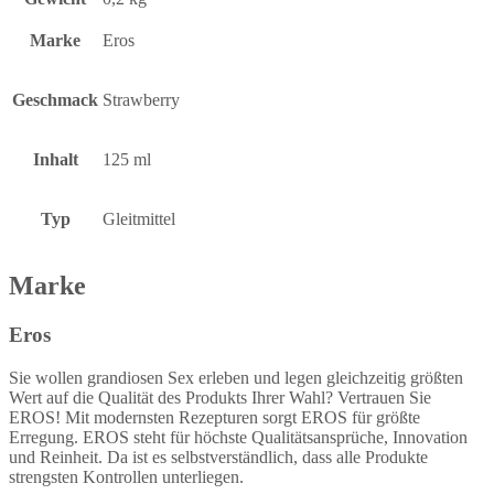
Marke
Eros
Geschmack
Strawberry
Inhalt
125 ml
Typ
Gleitmittel
Marke
Eros
Sie wollen grandiosen Sex erleben und legen gleichzeitig größten
Wert auf die Qualität des Produkts Ihrer Wahl? Vertrauen Sie
EROS! Mit modernsten Rezepturen sorgt EROS für größte
Erregung. EROS steht für höchste Qualitätsansprüche, Innovation
und Reinheit. Da ist es selbstverständlich, dass alle Produkte
strengsten Kontrollen unterliegen.