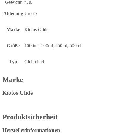
Gewicht
n. a.
Abteilung
Unisex
Marke
Kiotos Glide
Größe
1000ml, 100ml, 250ml, 500ml
Typ
Gleitmittel
Marke
Kiotos Glide
Produktsicherheit
Herstellerinformationen