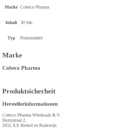
Marke
Cobeco Pharma
Inhalt
30 Stk.
Typ
Potenzmittel
Marke
Cobeco Pharma
Produktsicherheit
Herstellerinformationen
Cobeco Pharma Wholesale B.V.
Hertzstraat 2,
2652 XX Berkel en Rodenrijs