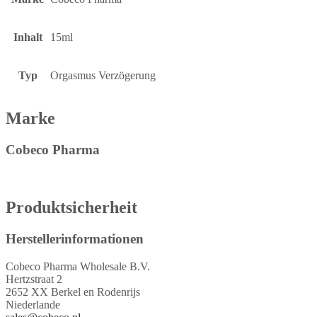
Inhalt
15ml
Typ
Orgasmus Verzögerung
Marke
Cobeco Pharma
Produktsicherheit
Herstellerinformationen
Cobeco Pharma Wholesale B.V.
Hertzstraat 2
2652 XX Berkel en Rodenrijs
Niederlande