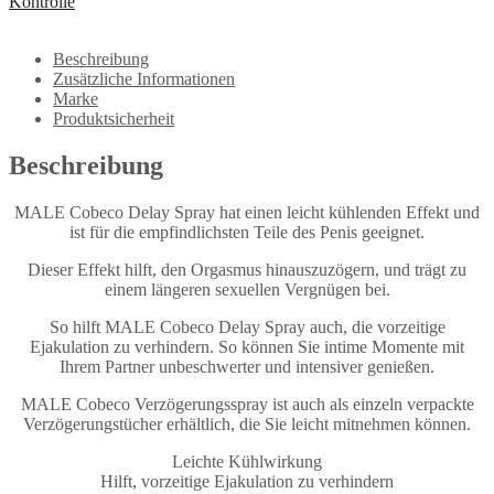
Kontrolle
Beschreibung
Zusätzliche Informationen
Marke
Produktsicherheit
Beschreibung
MALE Cobeco Delay Spray hat einen leicht kühlenden Effekt und
ist für die empfindlichsten Teile des Penis geeignet.
Dieser Effekt hilft, den Orgasmus hinauszuzögern, und trägt zu
einem längeren sexuellen Vergnügen bei.
So hilft MALE Cobeco Delay Spray auch, die vorzeitige
Ejakulation zu verhindern. So können Sie intime Momente mit
Ihrem Partner unbeschwerter und intensiver genießen.
MALE Cobeco Verzögerungsspray ist auch als einzeln verpackte
Verzögerungstücher erhältlich, die Sie leicht mitnehmen können.
Leichte Kühlwirkung
Hilft, vorzeitige Ejakulation zu verhindern