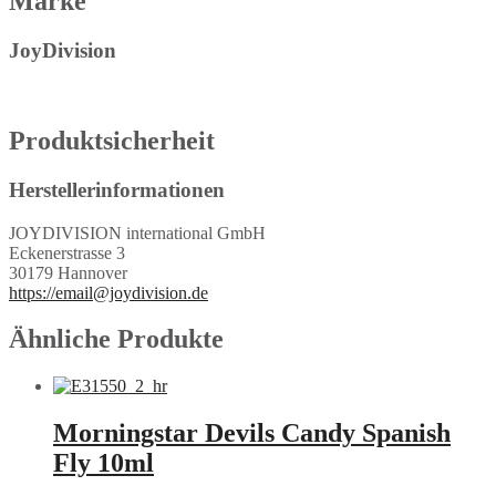
Marke
JoyDivision
Produktsicherheit
Herstellerinformationen
JOYDIVISION international GmbH
Eckenerstrasse 3
30179 Hannover
https://email@joydivision.de
Ähnliche Produkte
Morningstar Devils Candy Spanish
Fly 10ml