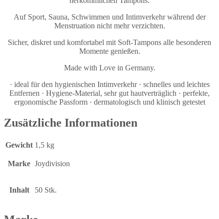
herkömmlichen Tampons.
Auf Sport, Sauna, Schwimmen und Intimverkehr während der
Menstruation nicht mehr verzichten.
Sicher, diskret und komfortabel mit Soft-Tampons alle besonderen
Momente genießen.
Made with Love in Germany.
· ideal für den hygienischen Intimverkehr · schnelles und leichtes
Entfernen · Hygiene-Material, sehr gut hautverträglich · perfekte,
ergonomische Passform · dermatologisch und klinisch getestet
Zusätzliche Informationen
Gewicht
1,5 kg
Marke
Joydivision
Inhalt
50 Stk.