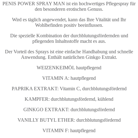
PENIS POWER SPRAY MAN ist ein hochwertiges Pflegespray für
den besonderen erotischen Genuss.
Wird es täglich angewendet, kann das Ihre Vitalität und Ihr
Wohlbefinden positiv beeinflussen.
Die spezielle Kombination der durchblutungsfördernden und
pflegenden Inhaltsstoffe macht es aus.
Der Vorteil des Sprays ist eine einfache Handhabung und schnelle
Anwendung. Enthält natürlichen Ginkgo Extrakt.
WEIZENKEIMÖL hautpflegend
VITAMIN A: hautpflegend
PAPRIKA EXTRAKT: Vitamin C, durchblutungsfördernd
KAMPFER: durchblutungsfördernd, kühlend
GINKGO EXTRAKT: durchblutungsfördernd
VANILLY BUTYL ETHER: durchblutungsfördernd
VITAMIN F: hautpflegend