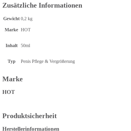
Zusätzliche Informationen
Gewicht
0,2 kg
Marke
HOT
Inhalt
50ml
Typ
Penis Pflege & Vergrößerung
Marke
HOT
Produktsicherheit
Herstellerinformationen