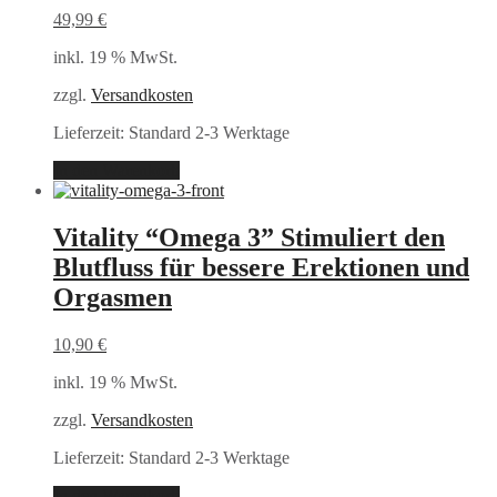
49,99
€
inkl. 19 % MwSt.
zzgl.
Versandkosten
Lieferzeit:
Standard 2-3 Werktage
In den Warenkorb
Vitality “Omega 3” Stimuliert den
Blutfluss für bessere Erektionen und
Orgasmen
10,90
€
inkl. 19 % MwSt.
zzgl.
Versandkosten
Lieferzeit:
Standard 2-3 Werktage
In den Warenkorb